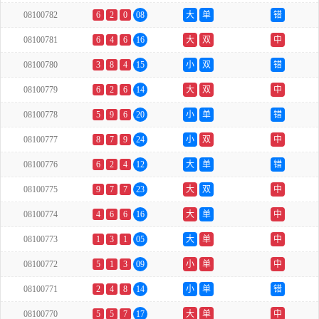
08100782
6
2
0
08
大
单
错
08100781
6
4
6
16
大
双
中
08100780
3
8
4
15
小
双
错
08100779
6
2
6
14
大
双
中
08100778
5
9
6
20
小
单
错
08100777
8
7
9
24
小
双
中
08100776
6
2
4
12
大
单
错
08100775
9
7
7
23
大
双
中
08100774
4
6
6
16
大
单
中
08100773
1
3
1
05
大
单
中
08100772
5
1
3
09
小
单
中
08100771
2
4
8
14
小
单
错
08100770
5
5
7
17
大
单
中