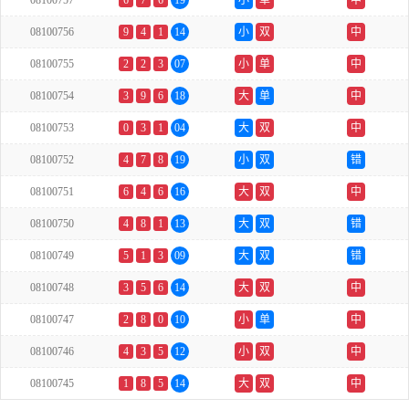
08100757
6
7
6
19
小
单
中
08100756
9
4
1
14
小
双
中
08100755
2
2
3
07
小
单
中
08100754
3
9
6
18
大
单
中
08100753
0
3
1
04
大
双
中
08100752
4
7
8
19
小
双
错
08100751
6
4
6
16
大
双
中
08100750
4
8
1
13
大
双
错
08100749
5
1
3
09
大
双
错
08100748
3
5
6
14
大
双
中
08100747
2
8
0
10
小
单
中
08100746
4
3
5
12
小
双
中
08100745
1
8
5
14
大
双
中