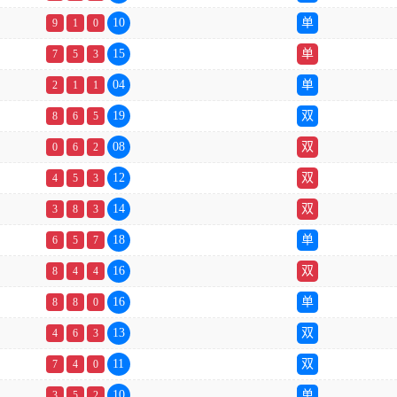
10
单
9
1
0
15
单
7
5
3
04
单
2
1
1
19
双
8
6
5
08
双
0
6
2
12
双
4
5
3
14
双
3
8
3
18
单
6
5
7
16
双
8
4
4
16
单
8
8
0
13
双
4
6
3
11
双
7
4
0
10
单
3
5
2