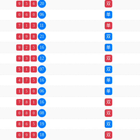
20
双
9
5
6
06
单
0
6
0
11
单
7
1
3
21
双
4
9
8
16
单
9
2
5
12
双
9
3
0
07
双
5
1
1
16
单
4
7
5
06
单
1
5
0
16
双
7
8
1
08
双
0
8
0
19
双
8
6
5
18
双
0
9
9