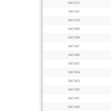
3467412
3467411
3467410
3467409
3467408
3467407
3467406
3467405
3467404
3467403
3467402
3467401
3467400