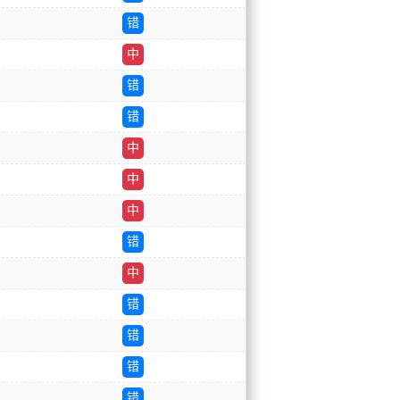
错
中
错
错
中
中
中
错
中
错
错
错
错