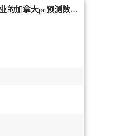
易记网址:28yc.com 加拿大28-pc28加拿大|历史开奖结果查询_专业的加拿大pc预测数据网站!