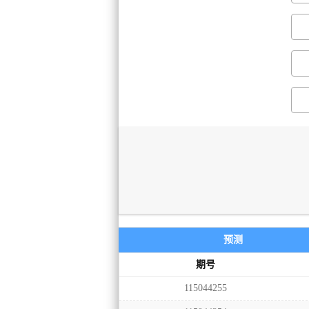
预测
期号
115044255