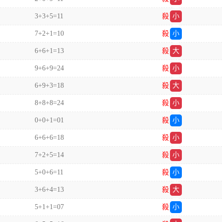
双
3+3+5=11
殺
小
双
7+2+1=10
殺
小
双
6+6+1=13
殺
大
单
9+6+9=24
殺
小
双
6+9+3=18
殺
大
单
8+8+8=24
殺
小
双
0+0+1=01
殺
小
单
6+6+6=18
殺
小
双
7+2+5=14
殺
小
单
5+0+6=11
殺
小
单
3+6+4=13
殺
大
双
5+1+1=07
殺
小
单