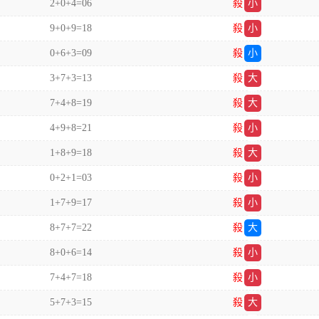
2+0+4=06
殺
小
单
9+0+9=18
殺
小
单
0+6+3=09
殺
小
单
3+7+3=13
殺
大
双
7+4+8=19
殺
大
双
4+9+8=21
殺
小
双
1+8+9=18
殺
大
单
0+2+1=03
殺
小
双
1+7+9=17
殺
小
双
8+7+7=22
殺
大
双
8+0+6=14
殺
小
双
7+4+7=18
殺
小
单
5+7+3=15
殺
大