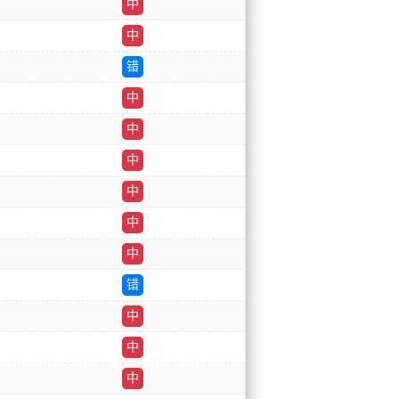
中
中
错
中
中
中
中
中
中
错
中
中
中