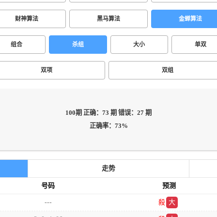
财神算法
黑马算法
金蝉算法
组合
杀组
大小
单双
双项
双组
100期 正确：73 期 错误：27 期
正确率：73%
走势
号码
预测
---
殺
大
单