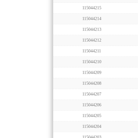
115044215
115044214
115044213
115044212
115044211
115044210
115044209
115044208
115044207
115044206
115044205
115044204
115044203