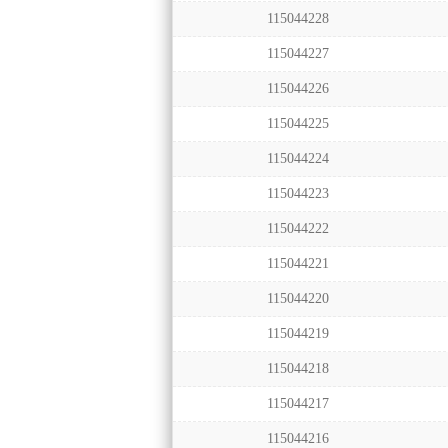
115044228
115044227
115044226
115044225
115044224
115044223
115044222
115044221
115044220
115044219
115044218
115044217
115044216