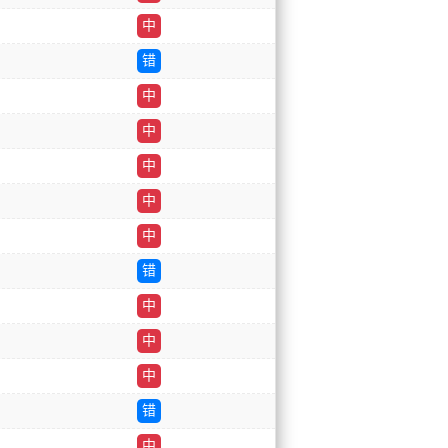
中
错
中
中
中
中
中
错
中
中
中
错
中