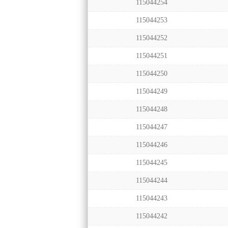
115044254
115044253
115044252
115044251
115044250
115044249
115044248
115044247
115044246
115044245
115044244
115044243
115044242