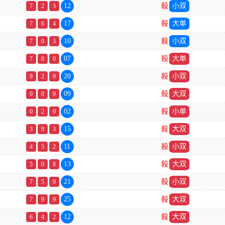
12
殺
小双
7
2
3
17
殺
大单
7
6
4
10
殺
小双
7
0
3
07
殺
大单
7
0
0
20
殺
小双
9
2
9
09
殺
大双
0
0
9
02
殺
小单
0
2
0
15
殺
大双
3
9
3
11
殺
小双
4
5
2
13
殺
大双
5
0
8
21
殺
小双
7
5
9
25
殺
大双
7
9
9
12
殺
大双
6
4
2