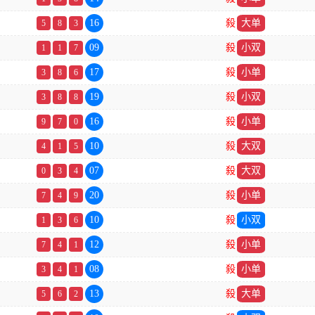
16
殺
大单
5
8
3
09
殺
小双
1
1
7
17
殺
小单
3
8
6
19
殺
小双
3
8
8
16
殺
小单
9
7
0
10
殺
大双
4
1
5
07
殺
大双
0
3
4
20
殺
小单
7
4
9
10
殺
小双
1
3
6
12
殺
小单
7
4
1
08
殺
小单
3
4
1
13
殺
大单
5
6
2