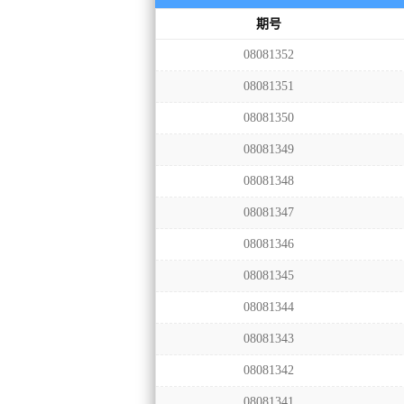
期号
08081352
08081351
08081350
08081349
08081348
08081347
08081346
08081345
08081344
08081343
08081342
08081341