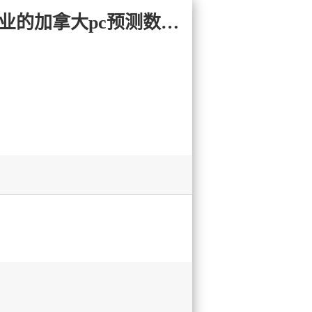
易记网址:28yc.com 加拿大28-pc28加拿大|历史开奖结果查询_专业的加拿大pc预测数据网站!