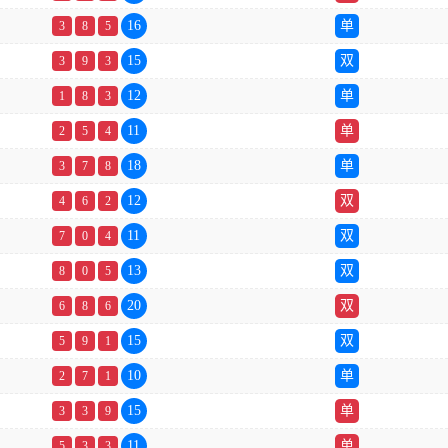
16
单
3
8
5
15
双
3
9
3
12
单
1
8
3
11
单
2
5
4
18
单
3
7
8
12
双
4
6
2
11
双
7
0
4
13
双
8
0
5
20
双
6
8
6
15
双
5
9
1
10
单
2
7
1
15
单
3
3
9
11
单
5
3
3