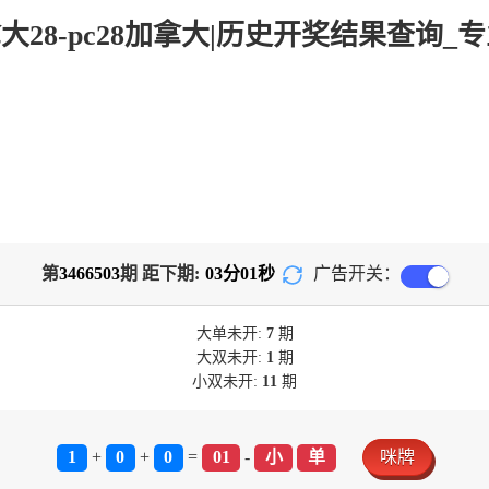
第
3466503
期 距下期:
03
分
01
秒
广告开关：
大单
未开:
7
期
大双
未开:
1
期
小双
未开:
11
期
1
+
0
+
0
=
01
-
小
单
咪牌