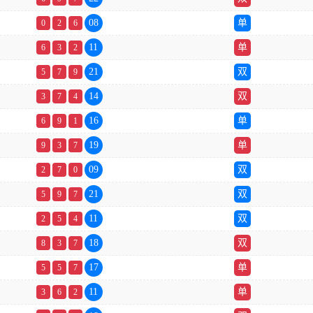
08
单
0
2
6
11
单
6
3
2
21
双
5
7
9
14
双
3
7
4
16
单
6
9
1
19
单
9
3
7
09
双
2
7
0
21
双
5
9
7
11
双
2
5
4
18
双
8
3
7
17
单
5
5
7
11
单
3
6
2