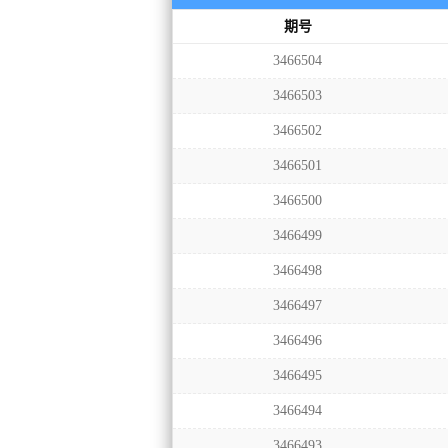
期号
3466504
3466503
3466502
3466501
3466500
3466499
3466498
3466497
3466496
3466495
3466494
3466493