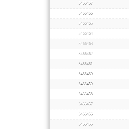
3466467
3466466
3466465
3466464
3466463
3466462
3466461
3466460
3466459
3466458
3466457
3466456
3466455