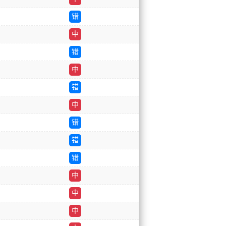
错
中
错
中
错
中
错
错
错
中
中
中