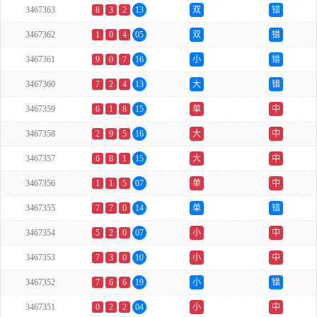
3467363
8
3
2
13
双
错
3467362
1
0
4
05
双
错
3467361
9
0
7
16
小
错
3467360
7
2
4
13
大
错
3467359
6
1
8
15
单
中
3467358
2
9
5
16
大
中
3467357
6
8
1
15
大
中
3467356
1
1
5
07
单
中
3467355
7
7
0
14
单
错
3467354
5
2
0
07
小
中
3467353
7
3
0
10
小
中
3467352
7
6
6
19
小
错
3467351
0
2
2
04
小
中