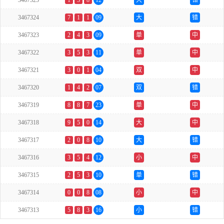
3467325
1
3
8
12
大
错
3467324
7
1
1
09
大
错
3467323
2
4
3
09
单
中
3467322
3
5
3
11
单
中
3467321
3
0
1
04
双
中
3467320
1
4
2
07
双
错
3467319
8
8
7
23
单
中
3467318
9
5
0
14
大
中
3467317
2
0
8
10
大
错
3467316
3
5
4
12
小
中
3467315
2
5
3
10
单
错
3467314
0
0
8
08
小
中
3467313
5
8
3
16
小
错