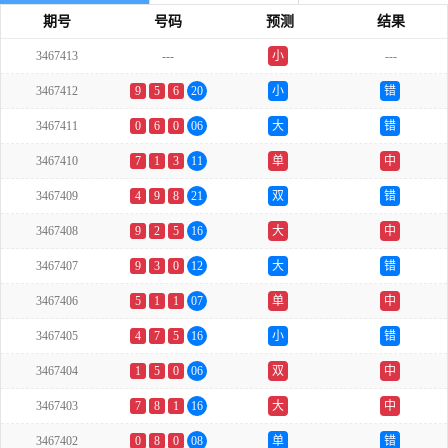
期号
号码
预测
结果
3467413
---
小
---
3467412
9
5
6
20
小
错
3467411
0
6
0
06
大
错
3467410
7
1
3
11
单
中
3467409
4
9
8
21
双
错
3467408
9
2
5
16
大
中
3467407
9
3
0
12
大
错
3467406
5
1
1
07
单
中
3467405
4
7
5
16
小
错
3467404
1
5
0
06
双
中
3467403
7
8
1
16
大
中
3467402
0
8
0
08
单
错