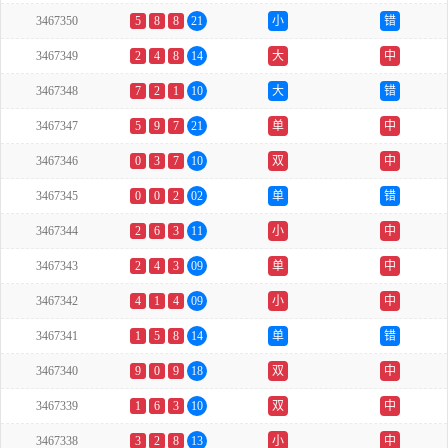
3467350
5
8
8
21
小
错
3467349
2
4
8
14
大
中
3467348
7
2
1
10
大
错
3467347
5
9
7
21
单
中
3467346
0
3
7
10
双
中
3467345
0
0
2
02
单
错
3467344
2
6
3
11
小
中
3467343
2
4
3
09
单
中
3467342
4
1
4
09
小
中
3467341
1
5
8
14
单
错
3467340
9
0
9
18
双
中
3467339
1
6
3
10
双
中
3467338
3
2
8
13
小
中