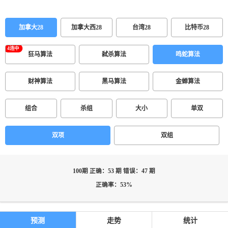
加拿大28
加拿大西28
台湾28
比特币28
狂马算法
弑杀算法
鸣蛇算法
财神算法
黑马算法
金蝉算法
组合
杀组
大小
单双
双项
双组
100期 正确：53 期 错误：47 期
正确率：53%
预测
走势
统计