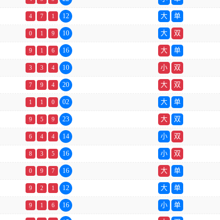
12
大
单
4
7
1
10
大
双
0
1
9
16
大
单
9
1
6
10
小
双
3
3
4
20
大
双
7
9
4
02
大
单
1
1
0
23
大
双
9
5
9
14
小
双
6
4
4
16
小
双
8
3
5
16
大
单
0
9
7
12
大
单
9
2
1
16
小
单
9
1
6