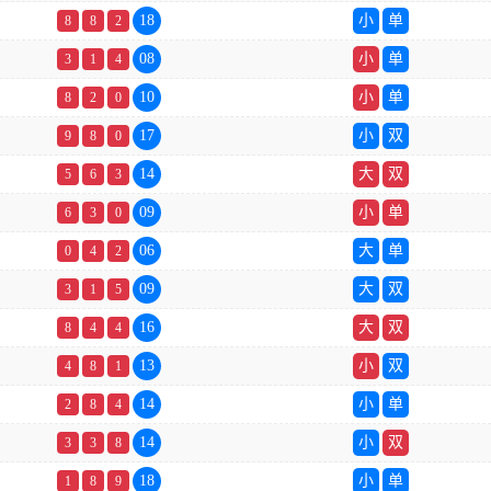
18
小
单
8
8
2
08
小
单
3
1
4
10
小
单
8
2
0
17
小
双
9
8
0
14
大
双
5
6
3
09
小
单
6
3
0
06
大
单
0
4
2
09
大
双
3
1
5
16
大
双
8
4
4
13
小
双
4
8
1
14
小
单
2
8
4
14
小
双
3
3
8
18
小
单
1
8
9