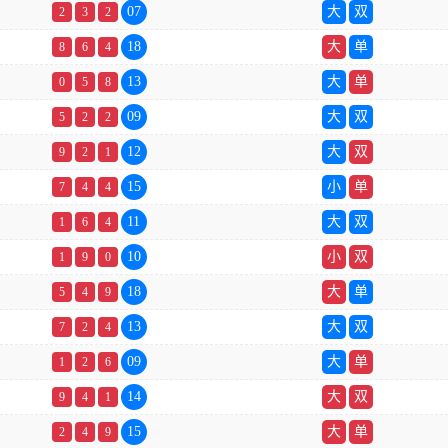
07
大
双
2
3
2
18
大
单
8
6
4
13
大
单
0
5
8
09
大
双
5
2
2
12
大
双
9
2
1
15
小
单
7
4
4
11
大
双
1
6
4
10
小
双
1
9
0
18
大
单
5
4
9
13
大
双
7
2
4
09
大
单
1
2
6
14
大
双
9
4
1
15
大
单
2
4
9