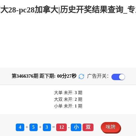
第
3466376
期 距下期:
00
分
26
秒
广告开关：
大单
未开:
3
期
大双
未开:
2
期
小单
未开:
1
期
4
+
5
+
3
=
12
-
小
双
咪牌