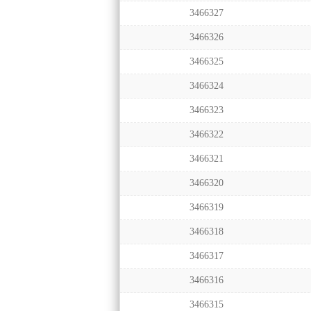
3466327
3466326
3466325
3466324
3466323
3466322
3466321
3466320
3466319
3466318
3466317
3466316
3466315