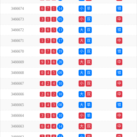
3466674
6
7
1
14
小
单
错
3466673
3
1
1
05
小
双
中
3466672
2
6
5
13
大
双
错
3466671
1
7
9
17
大
双
中
3466670
6
7
6
19
小
双
错
3466669
9
3
8
20
大
双
中
3466668
0
4
5
09
大
双
错
3466667
4
2
4
10
小
双
中
3466666
2
6
2
10
大
双
中
3466665
1
4
3
08
大
单
错
3466664
3
1
6
10
小
单
中
3466663
6
4
4
14
大
双
中