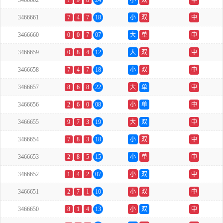
3466662
7
9
8
24
小
双
中
3466661
7
4
7
18
小
双
中
3466660
0
0
7
07
大
单
中
3466659
0
8
4
12
大
双
中
3466658
7
4
7
18
小
双
中
3466657
8
6
8
22
大
单
中
3466656
2
6
0
08
小
单
中
3466655
9
7
3
19
大
双
中
3466654
7
8
3
18
小
双
中
3466653
2
8
5
15
小
单
中
3466652
1
4
2
07
小
双
中
3466651
2
7
1
10
小
双
中
3466650
8
1
4
13
小
双
中