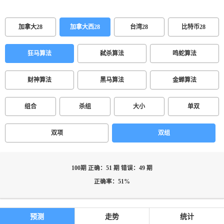
加拿大28
加拿大西28
台湾28
比特币28
狂马算法
弑杀算法
鸣蛇算法
财神算法
黑马算法
金蝉算法
组合
杀组
大小
单双
双项
双组
100期 正确：51 期 错误：49 期
正确率：51%
预测
走势
统计