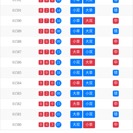
61592
2
8
0
10
小单
大双
错
61591
8
2
4
14
小双
大单
错
61590
5
7
4
16
小单
大双
中
61589
2
0
6
08
小单
大双
错
61588
2
6
1
09
小单
大双
中
61587
4
7
4
15
大单
小双
中
61586
8
4
9
21
小双
大单
中
61585
3
9
6
18
小双
大单
错
61584
9
2
0
11
小单
大双
中
61583
7
2
0
09
大单
小双
错
61582
0
6
9
15
大单
小双
中
61581
0
2
3
05
大单
小双
错
61580
0
4
3
07
大双
小单
中