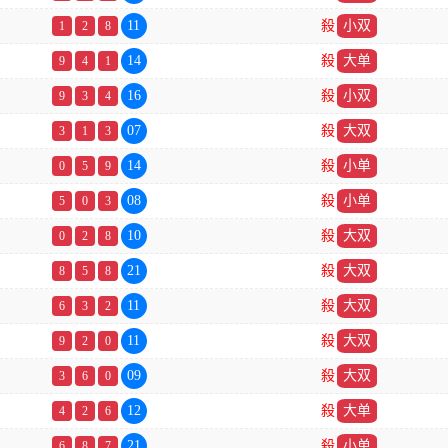
11
殺
小双
1
2
8
14
殺
大单
9
4
1
16
殺
小双
9
3
4
07
殺
大双
3
1
3
14
殺
小单
0
5
9
08
殺
小单
5
0
3
10
殺
大双
0
2
8
21
殺
大双
8
5
8
11
殺
大双
6
3
2
11
殺
大双
9
2
0
09
殺
大双
3
6
0
12
殺
大单
4
2
6
21
殺
小单
6
8
7