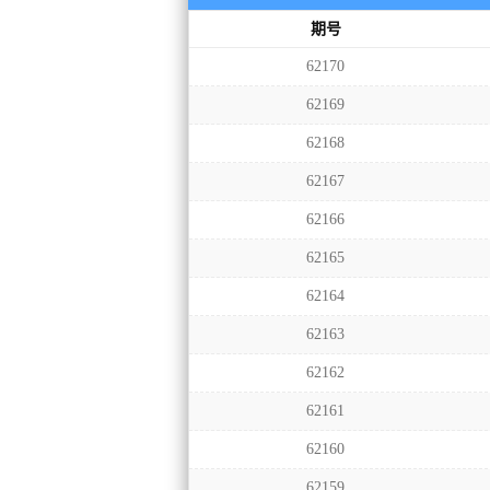
期号
62170
62169
62168
62167
62166
62165
62164
62163
62162
62161
62160
62159