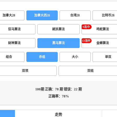
加拿大28
加拿大西28
台湾28
比特币28
狂马算法
弑杀算法
鸣蛇算法
财神算法
黑马算法
金蝉算法
组合
杀组
大小
单双
双项
双组
100期 正确：78 期 错误：22 期
正确率：78%
走势