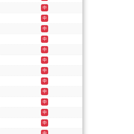
中
中
中
中
中
中
中
中
中
中
中
中
中