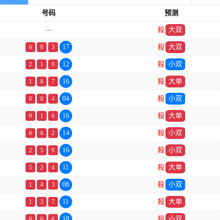
号码
预测
---
殺
大双
17
殺
大双
6
8
3
12
殺
小双
2
1
9
16
殺
大单
1
8
7
04
殺
小双
0
0
4
16
殺
大单
9
1
6
14
殺
小双
6
6
2
16
殺
小双
2
5
9
11
殺
大单
5
2
4
08
殺
小双
1
4
3
11
殺
大单
1
3
7
18
殺
小双
6
6
6