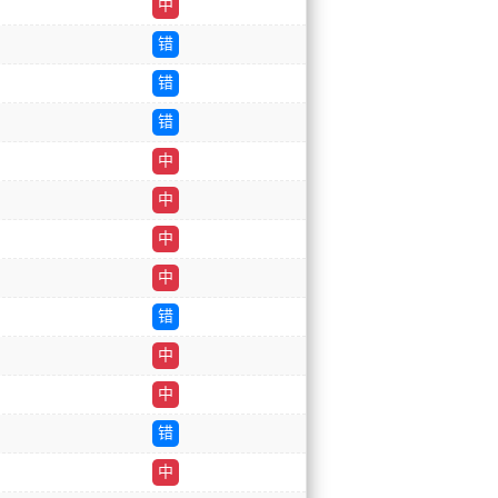
中
错
错
错
中
中
中
中
错
中
中
错
中