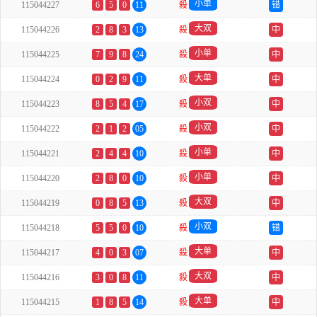
小单
115044227
6
5
0
11
殺
错
大双
115044226
2
8
3
13
殺
中
小单
115044225
7
9
8
24
殺
中
大单
115044224
0
2
9
11
殺
中
小双
115044223
8
5
4
17
殺
中
小双
115044222
2
1
2
05
殺
中
小单
115044221
2
4
4
10
殺
中
小单
115044220
2
8
0
10
殺
中
大双
115044219
0
8
5
13
殺
中
小双
115044218
5
5
0
10
殺
错
大单
115044217
4
0
3
07
殺
中
大双
115044216
3
0
8
11
殺
中
大单
115044215
1
8
5
14
殺
中