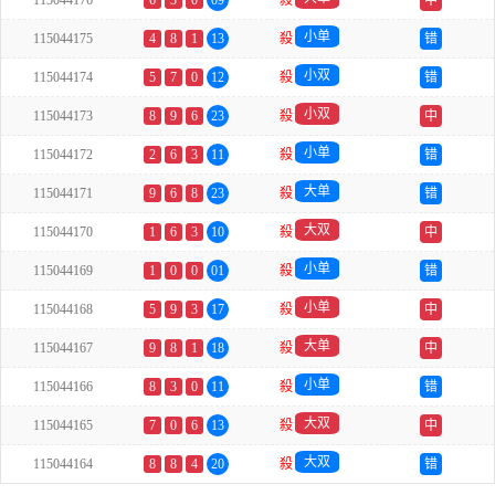
115044176
6
3
0
09
殺
中
小单
115044175
4
8
1
13
殺
错
小双
115044174
5
7
0
12
殺
错
小双
115044173
8
9
6
23
殺
中
小单
115044172
2
6
3
11
殺
错
大单
115044171
9
6
8
23
殺
错
大双
115044170
1
6
3
10
殺
中
小单
115044169
1
0
0
01
殺
错
小单
115044168
5
9
3
17
殺
中
大单
115044167
9
8
1
18
殺
中
小单
115044166
8
3
0
11
殺
错
大双
115044165
7
0
6
13
殺
中
大双
115044164
8
8
4
20
殺
错