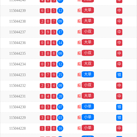
115044240
4
0
3
07
殺
中
大单
115044239
6
1
5
12
殺
中
大单
115044238
2
0
7
09
殺
中
小双
115044237
5
9
3
17
殺
中
大单
115044236
0
8
6
14
殺
中
小双
115044235
1
0
8
09
殺
中
大双
115044234
0
3
9
12
殺
中
大单
115044233
9
7
9
25
殺
错
小双
115044232
2
3
4
09
殺
中
大单
115044231
8
4
8
20
殺
中
小单
115044230
0
3
4
07
殺
错
小单
115044229
3
0
0
03
殺
错
小单
115044228
1
7
8
16
殺
中