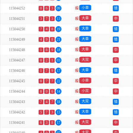
小单
115044252
0
6
3
09
殺
错
大单
115044251
3
7
3
13
殺
中
大单
115044250
7
4
8
19
殺
错
大单
115044249
4
9
8
21
殺
错
大单
115044248
1
8
9
18
殺
中
大双
115044247
0
2
1
03
殺
中
大单
115044246
1
7
9
17
殺
错
小单
115044245
8
7
7
22
殺
中
小双
115044244
8
0
6
14
殺
中
大双
115044243
7
4
7
18
殺
错
大单
115044242
5
7
3
15
殺
错
大双
115044241
6
3
8
17
殺
中
大双