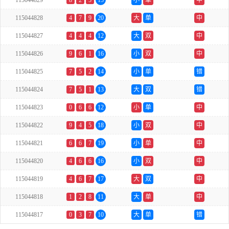
115044829
8
2
5
15
小
单
中
115044828
4
7
9
20
大
单
中
115044827
4
4
4
12
大
双
中
115044826
9
6
1
16
小
双
中
115044825
7
5
2
14
小
单
错
115044824
7
5
1
13
大
双
错
115044823
0
6
6
12
小
单
中
115044822
9
4
5
18
小
双
中
115044821
6
6
7
19
小
单
中
115044820
4
6
6
16
小
双
中
115044819
4
6
7
17
大
双
中
115044818
1
2
8
11
大
单
中
115044817
0
3
7
10
大
单
错