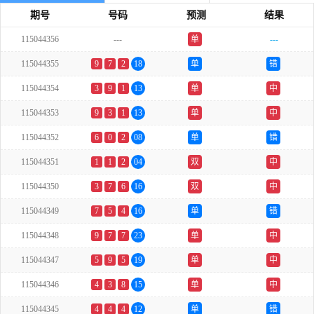
期号
号码
预测
结果
115044356
---
单
---
115044355
9
7
2
18
单
错
115044354
3
9
1
13
单
中
115044353
9
3
1
13
单
中
115044352
6
0
2
08
单
错
115044351
1
1
2
04
双
中
115044350
3
7
6
16
双
中
115044349
7
5
4
16
单
错
115044348
9
7
7
23
单
中
115044347
5
9
5
19
单
中
115044346
4
3
8
15
单
中
115044345
4
4
4
12
单
错