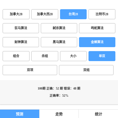
加拿大28
加拿大西28
台湾28
比特币28
狂马算法
弑杀算法
鸣蛇算法
财神算法
黑马算法
金蝉算法
组合
杀组
大小
单双
双项
双组
100期 正确：52 期 错误：48 期
正确率：52%
预测
走势
统计