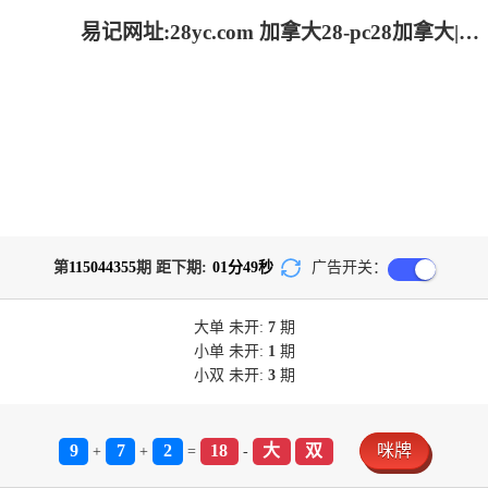
易记网址:28yc.com 加拿大28-pc28加拿大|历史开奖结果查询_专业的加拿大pc预测数据网站!
第
115044355
期 距下期:
01
分
49
秒
广告开关：
大单
未开:
7
期
小单
未开:
1
期
小双
未开:
3
期
9
7
2
18
大
双
咪牌
+
+
=
-