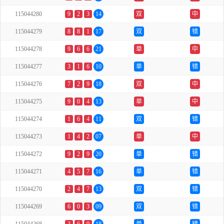
115044280
9
2
3
14
双
中
115044279
8
8
1
17
双
错
115044278
9
6
6
21
单
中
115044277
3
1
6
10
单
错
115044276
7
2
9
18
双
中
115044275
9
0
4
13
单
中
115044274
1
6
4
11
双
错
115044273
1
4
2
07
单
中
115044272
9
2
9
20
单
错
115044271
4
5
7
16
单
错
115044270
2
4
7
13
双
错
115044269
6
0
3
09
双
错