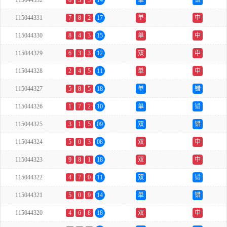
115044332
8
3
3
14
单
错
115044331
7
8
2
17
单
中
115044330
8
4
3
15
单
中
115044329
6
3
3
12
双
中
115044328
2
4
5
11
单
中
115044327
5
8
5
18
单
错
115044326
1
7
2
10
单
错
115044325
3
1
5
09
双
错
115044324
5
0
3
08
双
中
115044323
9
8
1
18
双
中
115044322
4
7
0
11
双
错
115044321
5
0
9
14
单
错
115044320
4
6
8
18
双
中