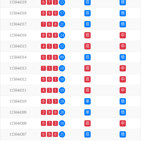
115044319
6
7
2
15
双
错
115044318
8
9
0
17
双
错
115044317
7
6
8
21
双
错
115044316
8
8
8
24
双
中
115044315
4
5
3
12
双
中
115044314
0
1
8
09
双
错
115044313
7
1
2
10
双
中
115044312
9
0
1
10
双
中
115044311
4
5
1
10
双
中
115044310
8
5
5
18
单
错
115044309
2
9
9
20
单
错
115044308
0
7
3
10
双
中
115044307
6
9
6
21
双
错