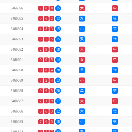
3466696
7
8
0
15
大
中
3466695
5
6
2
13
双
错
3466694
4
8
3
15
小
错
3466693
5
5
5
15
双
错
3466692
2
9
7
18
大
中
3466691
0
9
5
14
双
中
3466690
8
8
4
20
单
错
3466689
7
2
4
13
小
中
3466688
9
6
5
20
单
错
3466687
7
1
9
17
大
中
3466686
3
6
3
12
大
错
3466685
7
6
5
18
小
错