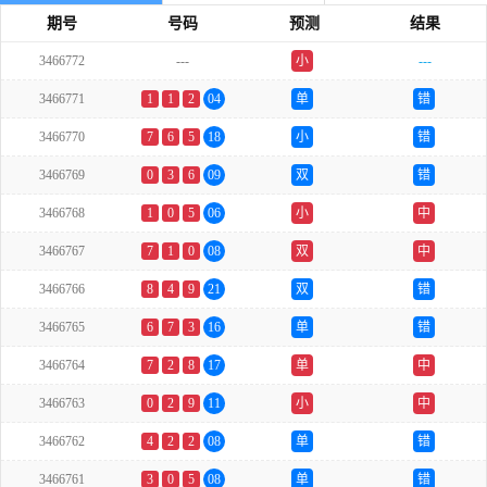
期号
号码
预测
结果
3466772
---
小
---
3466771
1
1
2
04
单
错
3466770
7
6
5
18
小
错
3466769
0
3
6
09
双
错
3466768
1
0
5
06
小
中
3466767
7
1
0
08
双
中
3466766
8
4
9
21
双
错
3466765
6
7
3
16
单
错
3466764
7
2
8
17
单
中
3466763
0
2
9
11
小
中
3466762
4
2
2
08
单
错
3466761
3
0
5
08
单
错