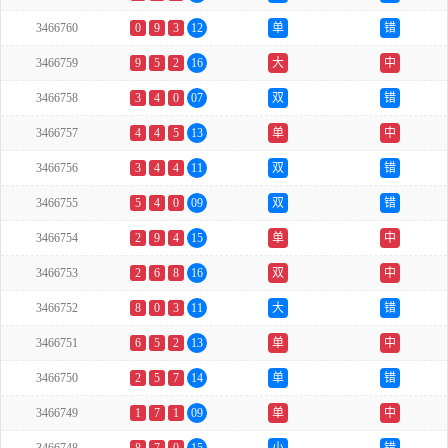
3466760
0
9
3
12
单
错
3466759
9
5
2
16
大
中
3466758
3
4
0
07
双
错
3466757
4
4
5
13
单
中
3466756
3
4
4
11
双
错
3466755
5
4
0
09
双
错
3466754
2
9
4
15
单
中
3466753
2
6
8
16
双
中
3466752
8
0
3
11
大
错
3466751
6
5
2
13
单
中
3466750
2
5
7
14
单
错
3466749
1
7
1
09
单
中