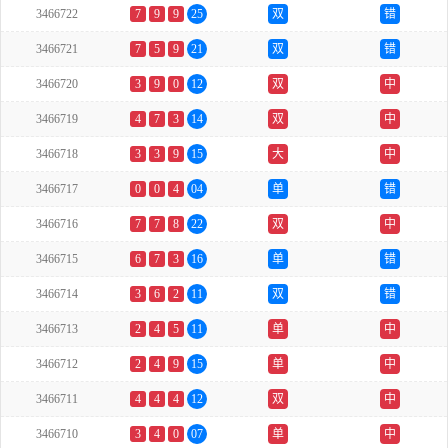
3466722
7
9
9
25
双
错
3466721
7
5
9
21
双
错
3466720
3
9
0
12
双
中
3466719
4
7
3
14
双
中
3466718
3
3
9
15
大
中
3466717
0
0
4
04
单
错
3466716
7
7
8
22
双
中
3466715
6
7
3
16
单
错
3466714
3
6
2
11
双
错
3466713
2
4
5
11
单
中
3466712
2
4
9
15
单
中
3466711
4
4
4
12
双
中
3466710
3
4
0
07
单
中