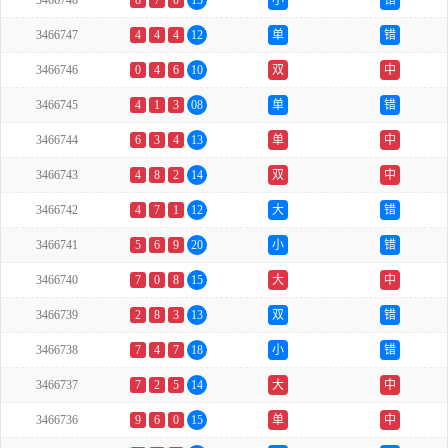
3466748
8
7
0
15
小
错
3466747
4
4
4
12
单
错
3466746
0
4
6
10
双
中
3466745
4
1
3
08
单
错
3466744
6
3
4
13
单
中
3466743
4
8
2
14
双
中
3466742
4
7
1
12
大
错
3466741
5
6
9
20
小
错
3466740
7
0
8
15
大
中
3466739
2
8
3
13
双
错
3466738
7
4
7
18
小
错
3466737
7
2
5
14
大
中
3466736
9
6
0
15
单
中