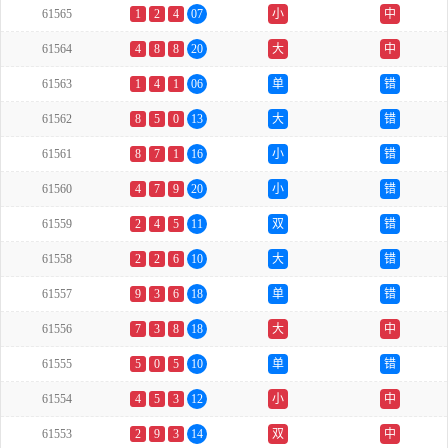
61565
1
2
4
07
小
中
61564
4
8
8
20
大
中
61563
1
4
1
06
单
错
61562
8
5
0
13
大
错
61561
8
7
1
16
小
错
61560
4
7
9
20
小
错
61559
2
4
5
11
双
错
61558
2
2
6
10
大
错
61557
9
3
6
18
单
错
61556
7
3
8
18
大
中
61555
5
0
5
10
单
错
61554
4
5
3
12
小
中
61553
2
9
3
14
双
中