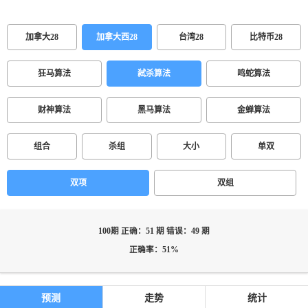
加拿大28
加拿大西28
台湾28
比特币28
狂马算法
弑杀算法
鸣蛇算法
财神算法
黑马算法
金蝉算法
组合
杀组
大小
单双
双项
双组
100期 正确：51 期 错误：49 期
正确率：51%
预测
走势
统计