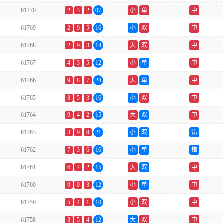
61770
2
3
2
07
小
单
中
61769
2
9
5
16
小
双
中
61768
2
9
3
14
大
双
中
61767
4
3
5
12
小
单
中
61766
9
8
7
24
大
单
中
61765
8
5
3
16
小
双
中
61764
9
4
2
15
大
双
中
61763
3
9
9
21
小
双
错
61762
7
3
6
16
小
单
错
61761
6
7
2
15
大
双
中
61760
9
0
3
12
小
单
中
61759
5
4
1
10
小
双
中
61758
3
5
4
12
大
双
中