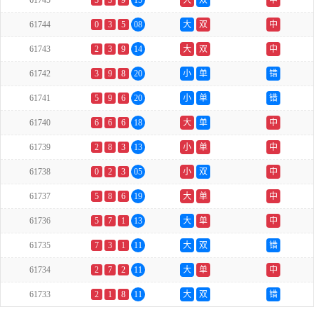
61745
3
3
9
15
大
双
中
61744
0
3
5
08
大
双
中
61743
2
3
9
14
大
双
中
61742
3
9
8
20
小
单
错
61741
5
9
6
20
小
单
错
61740
6
6
6
18
大
单
中
61739
2
8
3
13
小
单
中
61738
0
2
3
05
小
双
中
61737
5
8
6
19
大
单
中
61736
5
7
1
13
大
单
中
61735
7
3
1
11
大
双
错
61734
2
7
2
11
大
单
中
61733
2
1
8
11
大
双
错