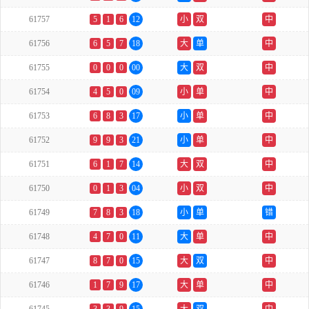
61757
5
1
6
12
小
双
中
61756
6
5
7
18
大
单
中
61755
0
0
0
00
大
双
中
61754
4
5
0
09
小
单
中
61753
6
8
3
17
小
单
中
61752
9
9
3
21
小
单
中
61751
6
1
7
14
大
双
中
61750
0
1
3
04
小
双
中
61749
7
8
3
18
小
单
错
61748
4
7
0
11
大
单
中
61747
8
7
0
15
大
双
中
61746
1
7
9
17
大
单
中