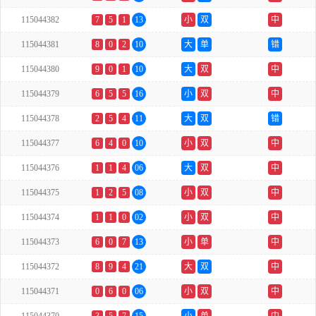
115044382
7
5
1
13
小
双
中
115044381
8
0
2
10
大
单
错
115044380
9
0
1
10
大
双
中
115044379
6
5
5
16
小
双
中
115044378
2
5
4
11
大
双
错
115044377
6
4
0
10
小
双
中
115044376
1
1
4
06
大
双
中
115044375
1
2
5
08
小
双
中
115044374
1
1
0
02
小
双
中
115044373
6
0
7
13
小
单
中
115044372
8
9
4
21
大
双
中
115044371
0
6
0
06
小
双
中