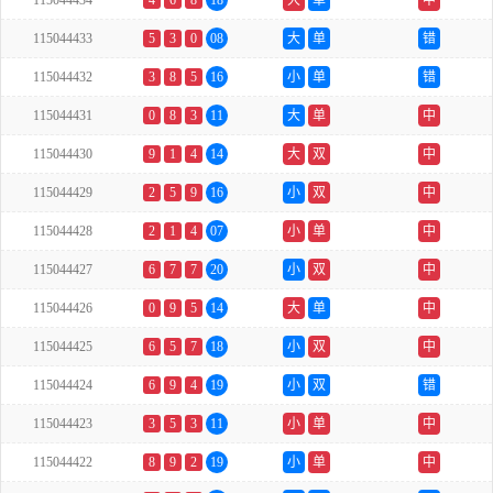
115044434
4
6
8
18
大
单
中
115044433
5
3
0
08
大
单
错
115044432
3
8
5
16
小
单
错
115044431
0
8
3
11
大
单
中
115044430
9
1
4
14
大
双
中
115044429
2
5
9
16
小
双
中
115044428
2
1
4
07
小
单
中
115044427
6
7
7
20
小
双
中
115044426
0
9
5
14
大
单
中
115044425
6
5
7
18
小
双
中
115044424
6
9
4
19
小
双
错
115044423
3
5
3
11
小
单
中
115044422
8
9
2
19
小
单
中